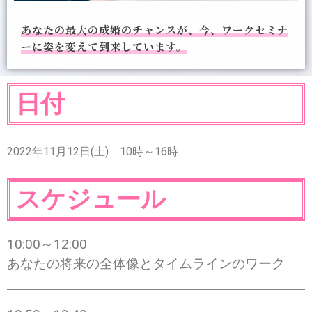
あなたの最大の成婚のチャンスが、今、ワークセミナ
ーに姿を変えて到来しています。
日付
2022年11月12日(土) 10時～16時
スケジュール
10:00～12:00
あなたの将来の全体像とタイムラインのワーク