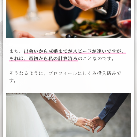
また、
出会いから成婚までがスピードが速いですが、
それは、最初から私の計算済み
のことなのです。
そうなるように、プロフィールにしくみ投入済みで
す。