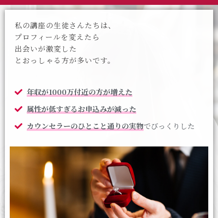
私の講座の生徒さんたちは、
プロフィールを変えたら
出会いが激変した
とおっしゃる方が多いです。
年収が1000万付近の方が増えた
属性が低すぎるお申込みが減った
カウンセラーのひとこと通りの実物
でびっくりした