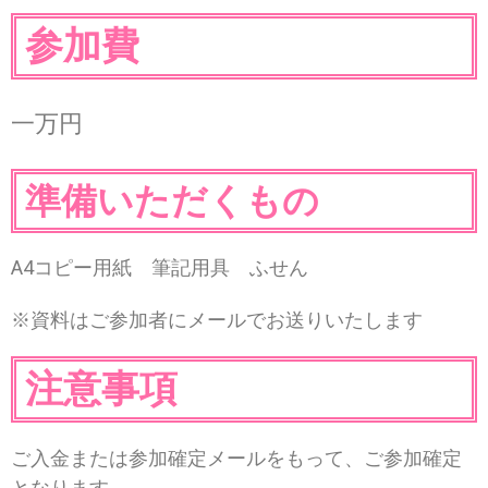
参加費
一万円
準備いただくもの
A4コピー用紙 筆記用具 ふせん
※資料はご参加者にメールでお送りいたします
注意事項
ご入金または参加確定メールをもって、ご参加確定
となります。