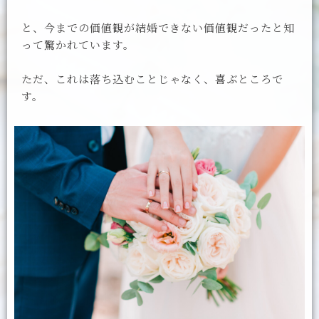
と、今までの価値観が結婚できない価値観だったと知
って驚かれています。
ただ、これは落ち込むことじゃなく、喜ぶところで
す。