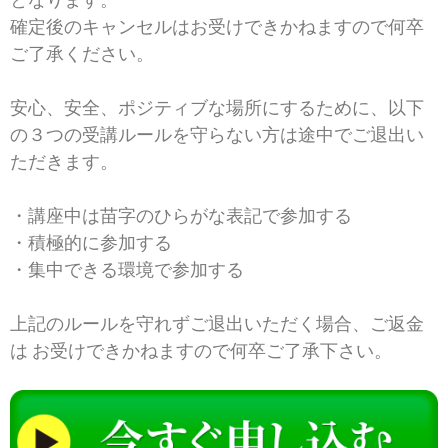
確定後のキャンセルはお受けできかねますので何卒
ご了承ください。
安⼼、安全、ポジティブな場所にするために、以下
の３つの受講ルールを守らない方は途中でご退出い
ただきます。
・講座中は苗字のひらがな表記で参加する
・積極的に参加する
・集中できる環境で参加する
上記のルールを守れずご退出いただく場合、ご返金
は お受けできかねますので何卒ご了承下さい。