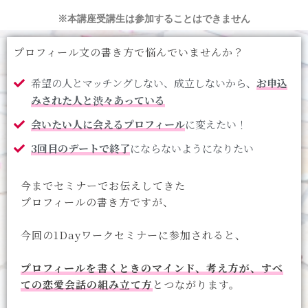
※本講座受講生は参加することはできません
プロフィール文の書き方で悩んでいませんか？
希望の人とマッチングしない、成立しないから、
お申込
みされた人と渋々あっている
会いたい人に会えるプロフィール
に変えたい！
3回目のデートで終了
にならないようになりたい
今までセミナーでお伝えしてきた
プロフィールの書き方ですが、
今回の1Dayワークセミナーに参加されると、
プロフィールを書くときのマインド、考え方が、すべ
ての恋愛会話の組み立て方
とつながります。