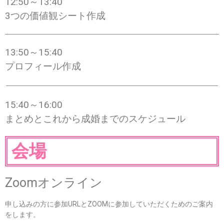
12:50～13:40
3つの価値観シート作成
13:50～15:40
プロフィール作成
15:40～16:00
まとめとこれから成婚までのスケジュール
会場
Zoomオンライン
申し込みの方に参加URLとZOOMに参加していただくためのご案内
をします。