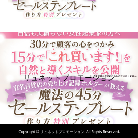
リュネットプロモーション
Copyright ©
リュネットプロモーション. All Rights Reserved.