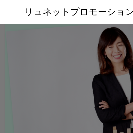
リュネットプロモーショ