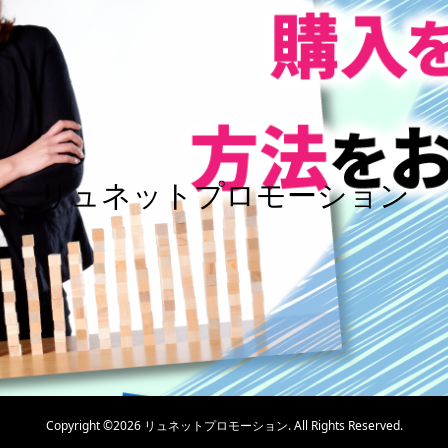
リュネットプロモーション
Copyright ©
2026
リュネットプロモーション. All Rights Reserved.