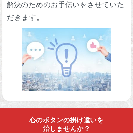
解決のためのお手伝いをさせていた
だきます。
心のボタンの掛け違いを
治しませんか？