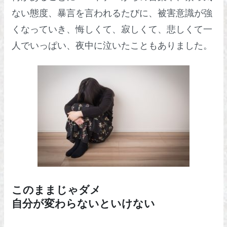
ない態度、暴言を言われるたびに、被害意識が強
くなっていき、悔しくて、寂しくて、悲しくて一
人でいっぱい、夜中に泣いたこともありました。
このままじゃダメ
自分が変わらないといけない