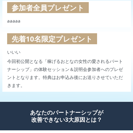
参加者全員プレゼント
aaaaa
先着10名限定プレゼント
いいい
今回初公開となる「稼げるおとなの女性の愛されるパート
ナーシップ」の体験セッション＆説明会参加者へのプレゼ
ントとなります。特典はお申込み後にお送りさせていただ
きます。
あなたのパートナーシップが
改善できない3大原因とは？