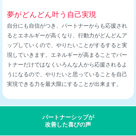
３
夢がどんどん叶う自己実現
自分にも自信がつき、パートナーからも応援され
るとエネルギーが高くなり、行動力がどんどんア
ップしていくので、やりたいことがするすると実
現していきます。エネルギーが高まることでパー
トナーだけではなくいろんな人から応援されるよ
うになるので、やりたいと思っていることを自己
実現できる力を最大限にすることが出来ます。
パートナーシップが
改善した喜びの声