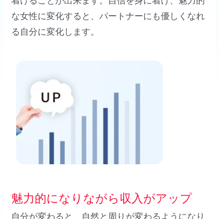
着けることが出来ます。自信を身に着け、魅力的
な女性に変化すると、パートナーにも優しくなれ
る自分に変化します。
理想の未来
２
魅力的になりながら収入がアップ
自分が変わると、自然と周りが変わるようになり