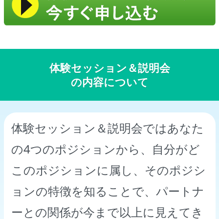
体験セッション＆説明会
の内容について
体験セッション＆説明会ではあなた
の4つのポジションから、自分がど
このポジションに属し、そのポジシ
ョンの特徴を知ることで、パートナ
ーとの関係が今まで以上に見えてき