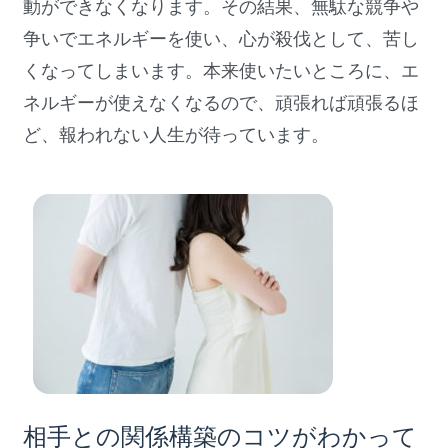
動ができなくなります。その結果、無駄な競争や
争いでエネルギーを使い、心が殺伐として、苦し
くなってしまいます。本来使いたいところに、エ
ネルギーが使えなくなるので、頑張れば頑張るほ
ど、報われない人生が待っています。
原因２
相手との関係構築のコツがわかって