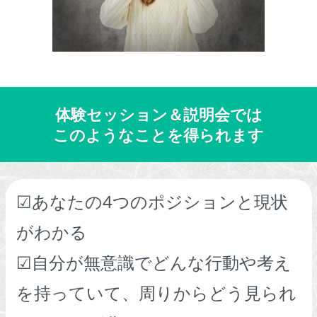
体験セッション＆説明会では
このようなことを得られます
☑あなたの4つのポジションと現状
がわかる
☑自分が無意識でどんな行動や考え
を持っていて、周りからどう見られ