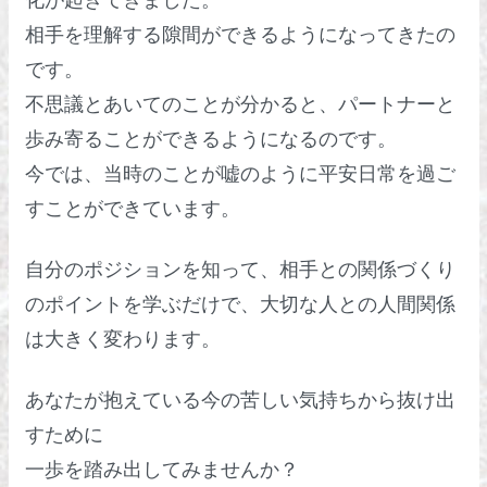
相手を理解する隙間ができるようになってきたの
です。
不思議とあいてのことが分かると、パートナーと
歩み寄ることができるようになるのです。
今では、当時のことが嘘のように平安日常を過ご
すことができています。
自分のポジションを知って、相手との関係づくり
のポイントを学ぶだけで、大切な人との人間関係
は大きく変わります。
あなたが抱えている今の苦しい気持ちから抜け出
すために
一歩を踏み出してみませんか？