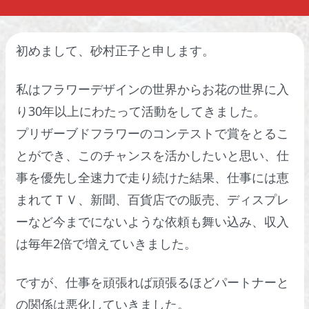
初めまして、砂村正子と申します。
私はフラワーデザインの世界からお花の世界に入
り30年以上にわたって活動をしてきました。
プリザーブドフラワーのコンテストで賞をとるこ
とができ、このチャンスを活かしたいと思い、仕
事を優先し全速力で走り続けた結果、仕事には恵
まれてＴＶ、新聞、百貨店での販売、ディスプレ
ーなど今までにないような依頼も舞い込み、収入
は毎年2倍で増えていきました。
ですが、仕事を頑張れば頑張るほどパートナーと
の関係は悪化していきました。