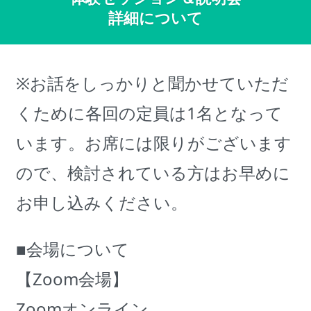
詳細について
※お話をしっかりと聞かせていただ
くために各回の定員は1名となって
います。お席には限りがございます
ので、検討されている方はお早めに
お申し込みください。
■会場について
【Zoom会場】
Zoomオンライン