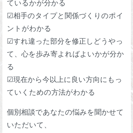
ているかが分かる
☑相手のタイプと関係づくりのポイ
ントがわかる
☑すれ違った部分を修正しどうやっ
て、心を歩み寄よればよいかが分か
る
☑現在から今以上に良い方向にもっ
ていくための方法がわかる
個別相談であなたの悩みを聞かせて
いただいて、