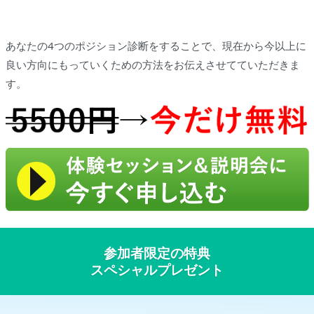
あなたの4つのポジション診断をすることで、現在から今以上に
良い方向にもっていくための方法をお伝えさせてていただきま
す。
参加者限定の特典
スペシャルプレゼント