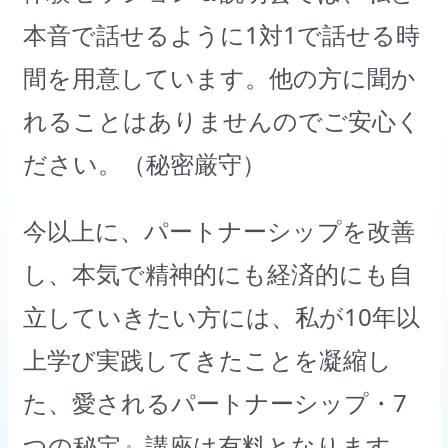
本音で話せるように1対1で話せる時
間を用意しています。他の方に聞か
れることはありませんのでご安心く
ださい。（秘密厳守）
今以上に、パートナーシップを改善
し、本気で精神的にも経済的にも自
立していきたい方には、私が10年以
上学び実践してきたことを凝縮し
た、愛されるパートナーシップ・7
つの秘宝』講座は有料となります