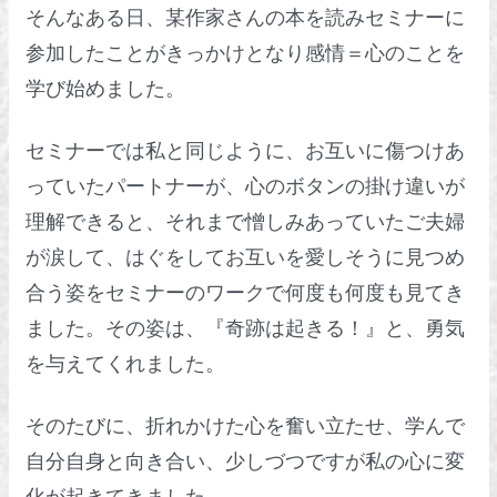
そんなある日、某作家さんの本を読みセミナーに
参加したことがきっかけとなり感情＝心のことを
学び始めました。
セミナーでは私と同じように、お互いに傷つけあ
っていたパートナーが、心のボタンの掛け違いが
理解できると、それまで憎しみあっていたご夫婦
が涙して、はぐをしてお互いを愛しそうに見つめ
合う姿をセミナーのワークで何度も何度も見てき
ました。その姿は、『奇跡は起きる！』と、勇気
を与えてくれました。
そのたびに、折れかけた心を奮い立たせ、学んで
自分自身と向き合い、少しづつですが私の心に変
化が起きてきました。