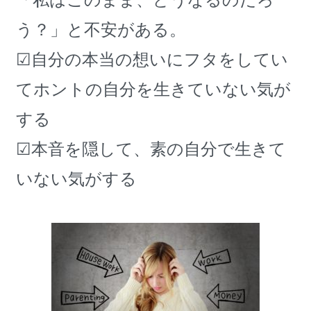
う？」と不安がある。
☑自分の本当の想いにフタをしてい
てホントの自分を生きていない気が
する
☑本音を隠して、素の自分で生きて
いない気がする