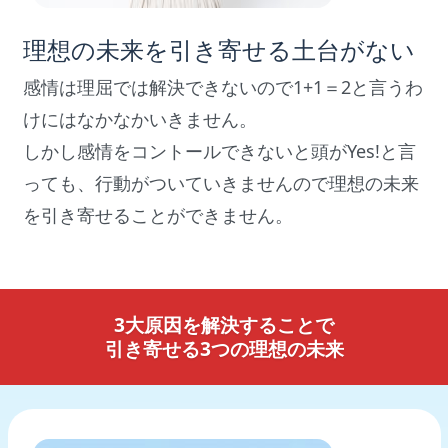
理想の未来を引き寄せる土台がない
感情は理屈では解決できないので1+1＝2と言うわ
けにはなかなかいきません。
しかし感情をコントールできないと頭がYes!と言
っても、行動がついていきませんので理想の未来
を引き寄せることができません。
3大原因を解決することで
引き寄せる3つの理想の未来