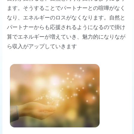
ます。そうすることでパートナーとの喧嘩がなく
なり、エネルギーのロスがなくなります。自然と
パートナーからも応援されるようになるので掛け
算でエネルギーが増えていき、魅力的になりなが
ら収入がアップしていきます
理想の未来