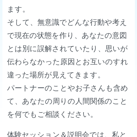
ます。
そして、無意識でどんな行動や考え
で現在の状態を作り、あなたの意図
とは別に誤解されていたり、思いが
伝わらなかった原因とお互いのすれ
違った場所が見えてきます。
パートナーのことやお子さんも含め
て、あなたの周りの人間関係のこと
を何でもご相談ください。
体験セッション＆説明会では、私と