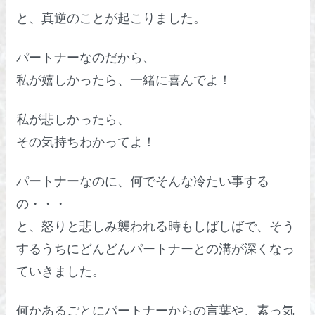
と、真逆のことが起こりました。
パートナーなのだから、
私が嬉しかったら、一緒に喜んでよ！
私が悲しかったら、
その気持ちわかってよ！
パートナーなのに、何でそんな冷たい事する
の・・・
と、怒りと悲しみ襲われる時もしばしばで、そう
するうちにどんどんパートナーとの溝が深くなっ
ていきました。
何かあるごとにパートナーからの言葉や、素っ気