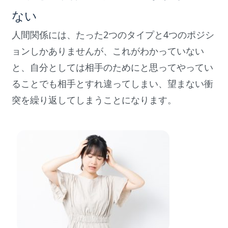
ない
人間関係には、たった2つのタイプと4つのポジシ
ョンしかありませんが、これがわかっていない
と、自分としては相手のためにと思ってやってい
ることでも相手とすれ違ってしまい、望まない衝
突を繰り返してしまうことになります。
原因３