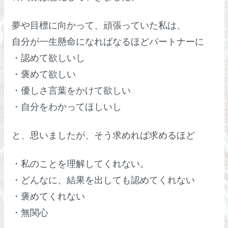
夢や目標に向かって、頑張っていた私は、
自分が一生懸命になればなるほどパートナーに
・認めて欲しいし
・褒めて欲しい
・優しさ言葉をかけて欲しい
・自分をわかってほしいし
と、思いましたが、そう求めれば求めるほど
・私のことを理解してくれない。
・どんなに、結果を出しても認めてくれない
・褒めてくれない
・無関心