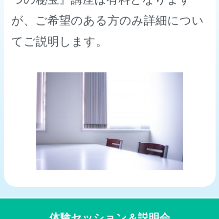
が、ご希望のある方のみ詳細につい
てご説明します。
体験セッション＆説明会