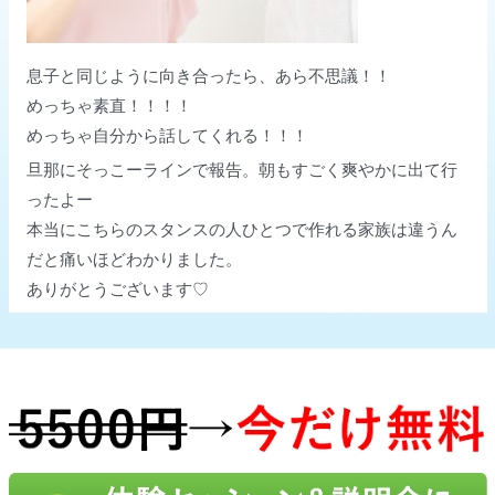
息子と同じように向き合ったら、あら不思議！！
めっちゃ素直！！！！
めっちゃ自分から話してくれる！！！
旦那にそっこーラインで報告。朝もすごく爽やかに出て行
ったよー
本当にこちらのスタンスの人ひとつで作れる家族は違うん
だと痛いほどわかりました。
ありがとうございます♡