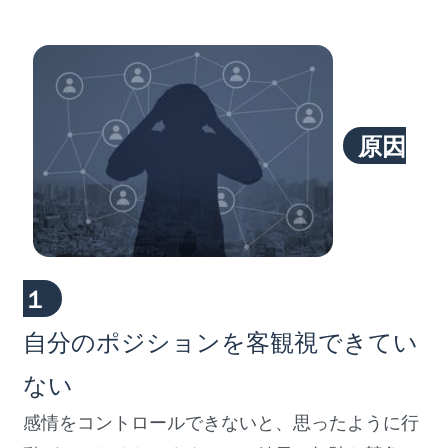
原因
１
自分のポジションを客観視できてい
ない
感情をコントロールできないと、思ったように行