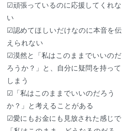
☑頑張っているのに応援してくれな
い
☑認めてほしいだけなのに本音を伝
えられない
☑漠然と「私はこのままでいいのだ
ろうか？」と、自分に疑問を持って
しまう
☑「私はこのままでいいのだろう
か？」と考えることがある
☑愛にもお金にも見放された感じで
「私はこのまま、どうなるのだろ