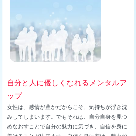
理想の未来
１
自分と人に優しくなれるメンタルア
ップ
女性は、感情が豊かだからこそ、気持ちが浮き沈
みしてしまいます。でもそれは、自分自身を見つ
めなおすことで自分の魅力に気づき、自信を身に