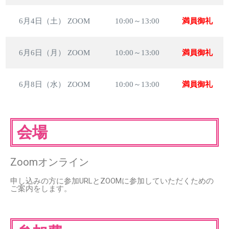
6月4日（土） ZOOM
10:00～13:00
満員御礼
6月6日（月） ZOOM
10:00～13:00
満員御礼
6月8日（水） ZOOM
10:00～13:00
満員御礼
会場
Zoomオンライン
申し込みの方に参加URLとZOOMに参加していただくための
ご案内をします。