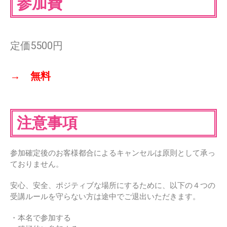
参加費
定価5500円
→ 無料
注意事項
参加確定後のお客様都合によるキャンセルは原則として承っ
ておりません。
安⼼、安全、ポジティブな場所にするために、以下の４つの
受講ルールを守らない方は途中でご退出いただきます。
・本名で参加する