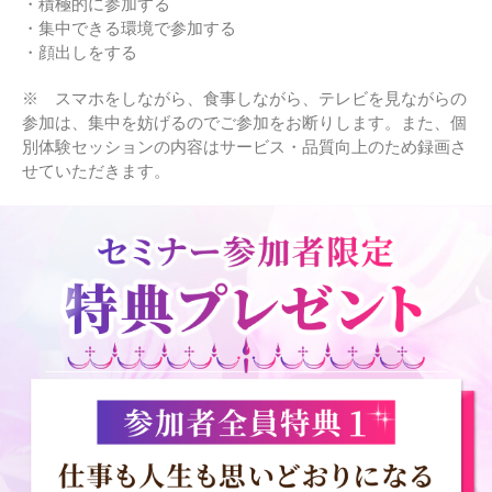
・積極的に参加する
・集中できる環境で参加する
・顔出しをする
※ スマホをしながら、⾷事しながら、テレビを⾒ながらの
参加は、集中を妨げるのでご参加をお断りします。また、個
別体験セッションの内容はサービス・品質向上のため録画さ
せていただきます。