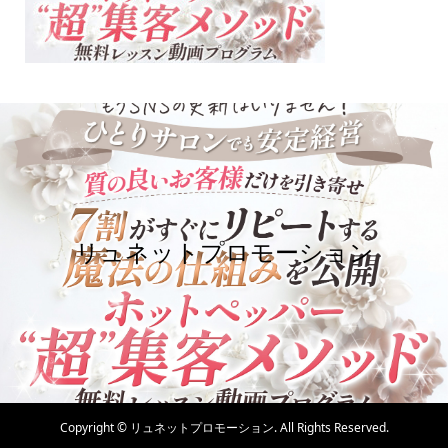
リュネットプロモーション
Copyright ©
リュネットプロモーション. All Rights Reserved.