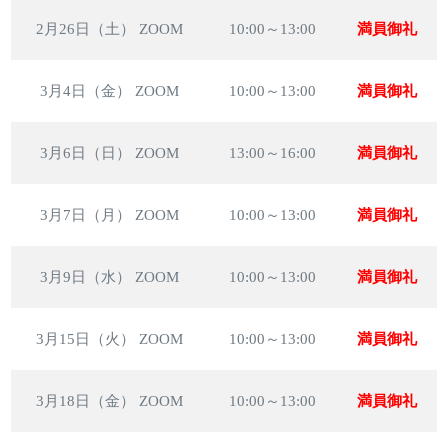
2月26日（土） ZOOM
10:00～13:00
満員御礼
3月4日（金） ZOOM
10:00～13:00
満員御礼
3月6日（日） ZOOM
13:00～16:00
満員御礼
3月7日（月） ZOOM
10:00～13:00
満員御礼
3月9日（水） ZOOM
10:00～13:00
満員御礼
3月15日（火） ZOOM
10:00～13:00
満員御礼
3月18日（金） ZOOM
10:00～13:00
満員御礼