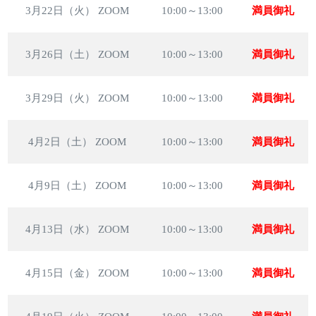
3月22日（火） ZOOM
10:00～13:00
満員御礼
3月26日（土） ZOOM
10:00～13:00
満員御礼
3月29日（火） ZOOM
10:00～13:00
満員御礼
4月2日（土） ZOOM
10:00～13:00
満員御礼
4月9日（土） ZOOM
10:00～13:00
満員御礼
4月13日（水） ZOOM
10:00～13:00
満員御礼
4月15日（金） ZOOM
10:00～13:00
満員御礼