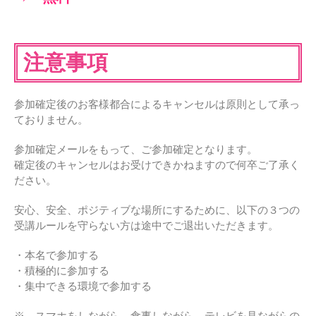
注意事項
参加確定後のお客様都合によるキャンセルは原則として承っ
ておりません。
参加確定メールをもって、ご参加確定となります。
確定後のキャンセルはお受けできかねますので何卒ご了承く
ださい。
安⼼、安全、ポジティブな場所にするために、以下の３つの
受講ルールを守らない方は途中でご退出いただきます。
・本名で参加する
・積極的に参加する
・集中できる環境で参加する