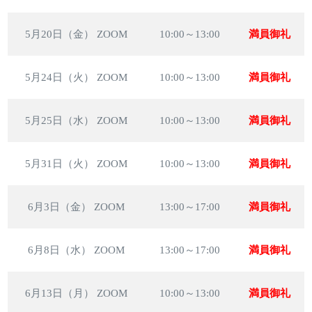
5月20日（金） ZOOM
10:00～13:00
満員御礼
5月24日（火） ZOOM
10:00～13:00
満員御礼
5月25日（水） ZOOM
10:00～13:00
満員御礼
5月31日（火） ZOOM
10:00～13:00
満員御礼
6月3日（金） ZOOM
13:00～17:00
満員御礼
6月8日（水） ZOOM
13:00～17:00
満員御礼
6月13日（月） ZOOM
10:00～13:00
満員御礼