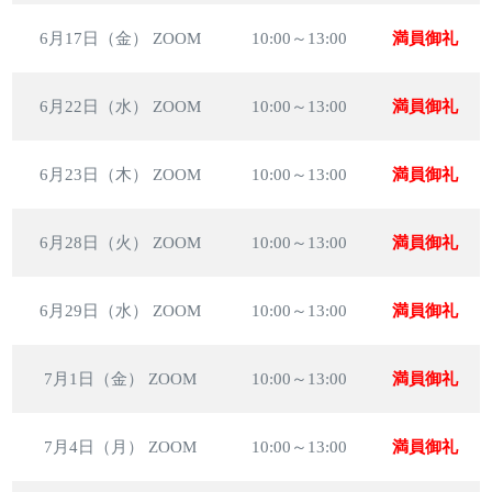
6月17日（金） ZOOM
10:00～13:00
満員御礼
6月22日（水） ZOOM
10:00～13:00
満員御礼
6月23日（木） ZOOM
10:00～13:00
満員御礼
6月28日（火） ZOOM
10:00～13:00
満員御礼
6月29日（水） ZOOM
10:00～13:00
満員御礼
7月1日（金） ZOOM
10:00～13:00
満員御礼
7月4日（月） ZOOM
10:00～13:00
満員御礼