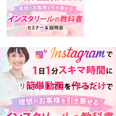
リュネットプロモーション