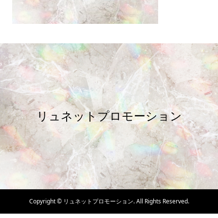
リュネットプロモーション
Copyright ©
リュネットプロモーション. All Rights Reserved.