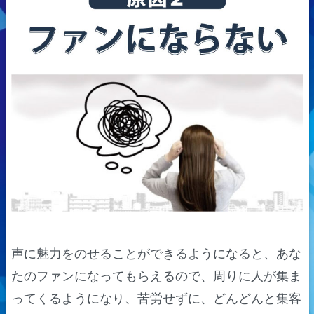
声に魅力をのせることができるようになると、あな
たのファンになってもらえるので、周りに人が集ま
ってくるようになり、苦労せずに、どんどんと集客