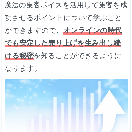
魔法の集客ボイスを活用して集客を成
功させるポイントについて学ぶこと
ができますので、
オンラインの時代
でも安定した売り上げを生み出し続
ける秘密
を知ることができるように
なります。