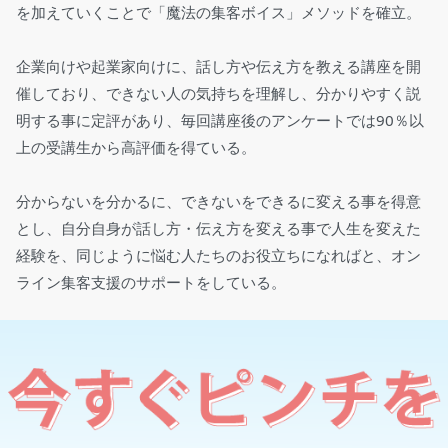
を加えていくことで「魔法の集客ボイス」メソッドを確立。
企業向けや起業家向けに、話し方や伝え方を教える講座を開
催しており、できない人の気持ちを理解し、分かりやすく説
明する事に定評があり、毎回講座後のアンケートでは90％以
上の受講生から高評価を得ている。
分からないを分かるに、できないをできるに変える事を得意
とし、自分自身が話し方・伝え方を変える事で人生を変えた
経験を、同じように悩む人たちのお役立ちになればと、オン
ライン集客支援のサポートをしている。