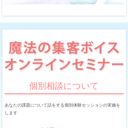
個別相談について
あなたの課題について話をする個別体験セッションの実施を
します