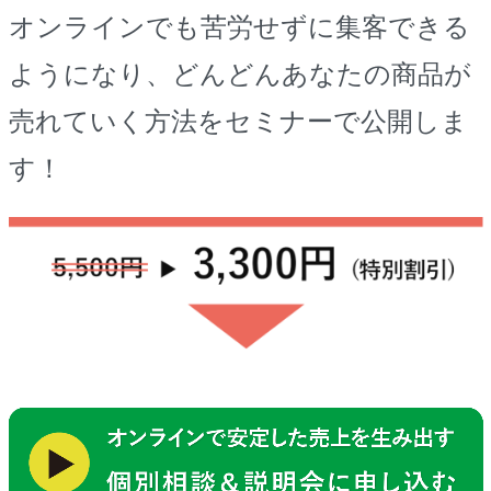
オンラインでも苦労せずに集客できる
ようになり、どんどんあなたの商品が
売れていく方法をセミナーで公開しま
す！