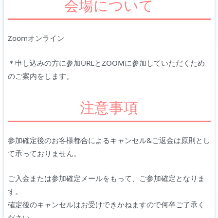
会場について
Zoomオンライン
＊申し込みの方に参加URLとZOOMに参加していただくため
のご案内をします。
注意事項
参加確定後のお客様都合によるキャンセル&ご返金は原則とし
て承っておりません。
ご入金または参加確定メールをもって、ご参加確定となりま
す。
確定後のキャンセルはお受けできかねますので何卒ご了承く
ださい。