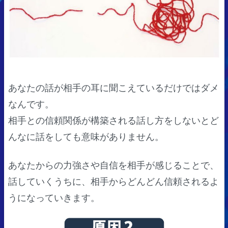
あなたの話が相手の耳に聞こえているだけではダメ
なんです。
相手との信頼関係が構築される話し方をしないとど
んなに話をしても意味がありません。
あなたからの力強さや自信を相手が感じることで、
話していくうちに、相手からどんどん信頼されるよ
うになっていきます。