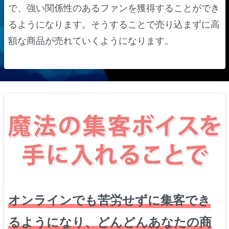
で、強い関係性のあるファンを獲得することができ
るようになります。そうすることで売り込まずに高
額な商品が売れていくようになります。
オンラインでも苦労せずに集客でき
るようになり、どんどんあなたの商