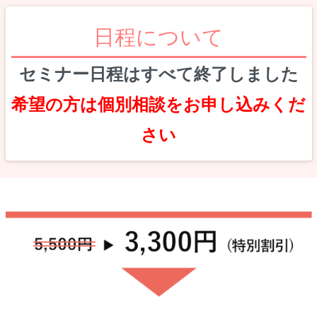
日程について
セミナー日程はすべて終了しました
希望の方は個別相談をお申し込みくだ
さい