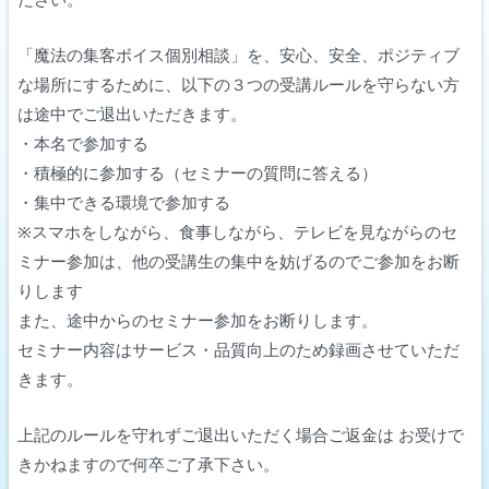
「魔法の集客ボイス個別相談」を、安⼼、安全、ポジティブ
な場所にするために、以下の３つの受講ルールを守らない⽅
は途中でご退出いただきます。
・本名で参加する
・積極的に参加する（セミナーの質問に答える）
・集中できる環境で参加する
※スマホをしながら、⾷事しながら、テレビを⾒ながらのセ
ミナー参加は、他の受講⽣の集中を妨げるのでご参加をお断
りします
また、途中からのセミナー参加をお断りします。
セミナー内容はサービス・品質向上のため録画させていただ
きます。
上記のルールを守れずご退出いただく場合ご返⾦は お受けで
きかねますので何卒ご了承下さい。