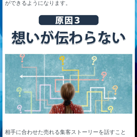
ができるようになります。
相手に合わせた売れる集客ストーリーを話すこと