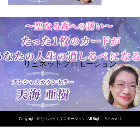
リュネットプロモーション
Copyright ©
リュネットプロモーション. All Rights Reserved.