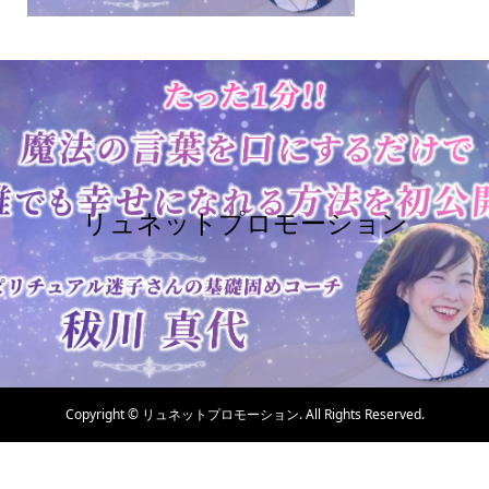
リュネットプロモーション
Copyright ©
リュネットプロモーション. All Rights Reserved.