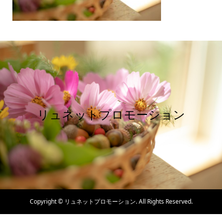
リュネットプロモーション
Copyright ©
リュネットプロモーション. All Rights Reserved.