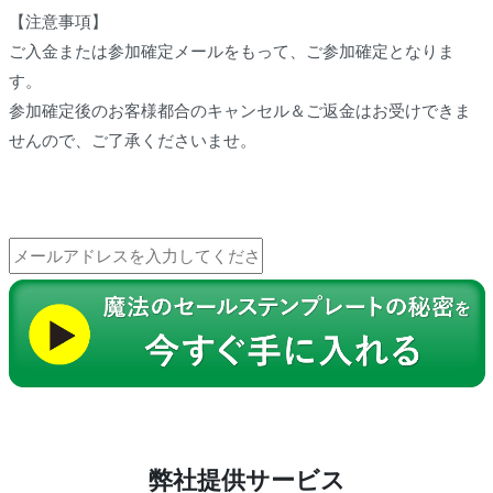
【注意事項】
ご入金または参加確定メールをもって、ご参加確定となりま
す。
参加確定後のお客様都合のキャンセル＆ご返金はお受けできま
せんので、ご了承くださいませ。
弊社提供サービス