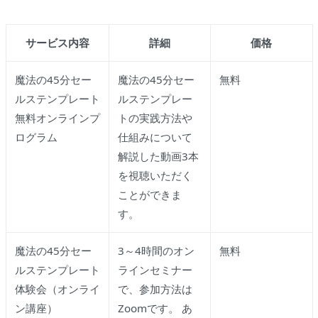
サービス内容
詳細
価格
魔法の45分セー
魔法の45分セー
無料
ルステンプレート
ルステンプレー
無料オンラインプ
トの実践方法や
ログラム
仕組みについて
解説した動画3本
を視聴いただく
ことができま
す。
魔法の45分セー
3～4時間のオン
無料
ルステンプレート
ラインセミナー
体験会（オンライ
で、参加方法は
ン講座）
Zoomです。 あ