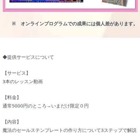
※ オンラインプログラムでの成果には個人差があります。
◆提供サービスについて
【サービス】
3本のレッスン動画
【料金】
通常5000円のところ→いまだけ限定０円
【内容】
魔法のセールステンプレートの作り方について3ステップで解説