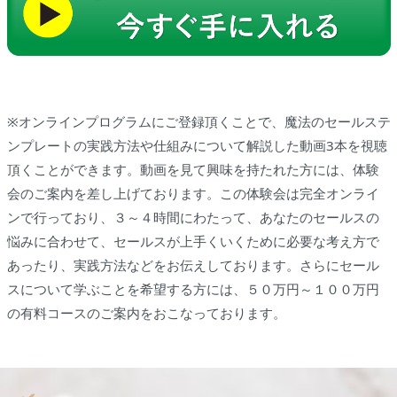
※オンラインプログラムにご登録頂くことで、魔法のセールステ
ンプレートの実践方法や仕組みについて解説した動画3本を視聴
頂くことができます。動画を見て興味を持たれた方には、体験
会のご案内を差し上げております。この体験会は完全オンライ
ンで行っており、３～４時間にわたって、あなたのセールスの
悩みに合わせて、セールスが上手くいくために必要な考え方で
あったり、実践方法などをお伝えしております。さらにセール
スについて学ぶことを希望する方には、５０万円～１００万円
の有料コースのご案内をおこなっております。