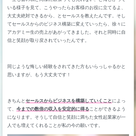
いる様子を見て、こうやったらお客様のお役に立てるよ、
大丈夫絶対できるから、とセールスを教えたんです。そし
てセールスからのビジネス構築に変えていったら、徐々に
アカデミー生の売上があがってきました。それと同時に自
信と笑顔が取り戻されていったんです。
同じような悔しい経験をされてきた方もいらっしゃるかと
思いますが、もう大丈夫です！
きちんと
セールスからビジネスを構築していくこと
によっ
て、
今までの数倍の収入を安定的に得る
ことができるよう
になります。そうして自信と笑顔に満ちた女性起業家が一
人でも増えてくれることが私の今の願いです。