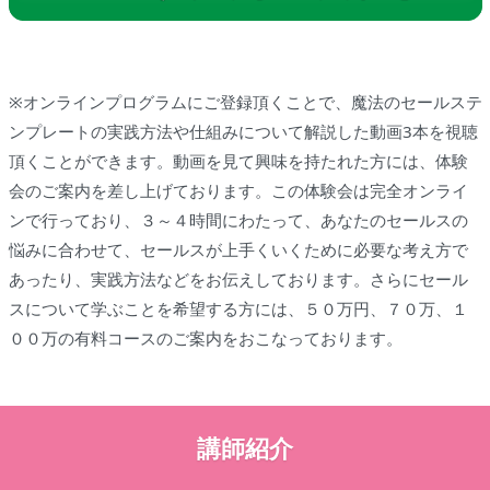
※オンラインプログラムにご登録頂くことで、魔法のセールステ
ンプレートの実践方法や仕組みについて解説した動画3本を視聴
頂くことができます。動画を見て興味を持たれた方には、体験
会のご案内を差し上げております。この体験会は完全オンライ
ンで行っており、３～４時間にわたって、あなたのセールスの
悩みに合わせて、セールスが上手くいくために必要な考え方で
あったり、実践方法などをお伝えしております。さらにセール
スについて学ぶことを希望する方には、５０万円、７０万、１
００万の有料コースのご案内をおこなっております。
講師紹介