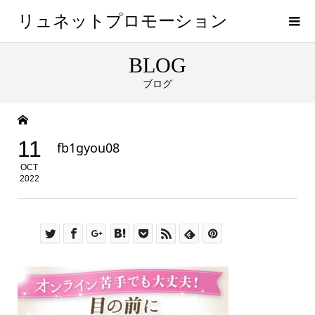
リュネットプロモーション
BLOG
ブログ
11
fb1gyou08
OCT
2022