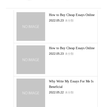
How to Buy Cheap Essays Online
2022.05.23
未分類
How to Buy Cheap Essays Online
2022.05.23
未分類
Why Write My Essays For Me Is
Beneficial
2022.05.22
未分類