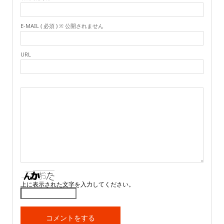
E-MAIL ( 必須 ) ※ 公開されません
URL
上に表示された文字を入力してください。