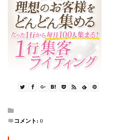
コメント:
0