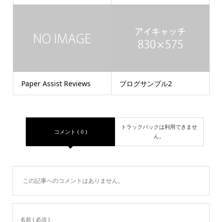
Paper Assist Reviews
ブログサンプル2
トラックバックは利用できませ
コメント ( 0 )
ん。
この記事へのコメントはありません。
名前 ( 必須 )