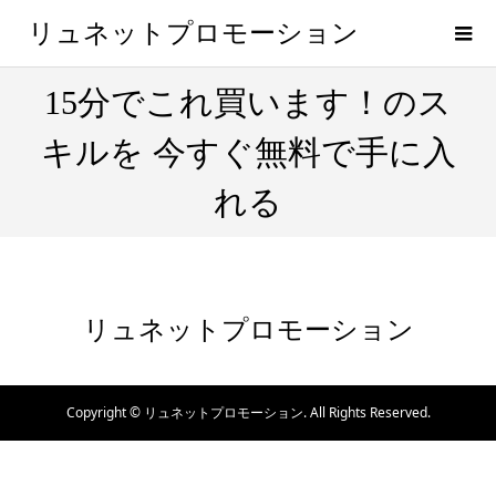
リュネットプロモーション
15分でこれ買います！のス
キルを 今すぐ無料で手に入
れる
リュネットプロモーション
Copyright ©
リュネットプロモーション. All Rights Reserved.